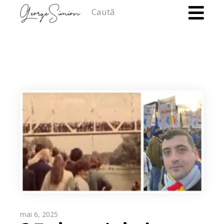
Caută
mai 6, 2025