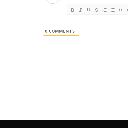
0
COMMENTS