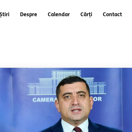
Știri
Despre
Calendar
Cărți
Contact