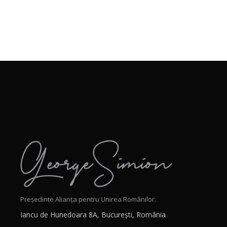
Președinte Alianța pentru Unirea Românilor.
Iancu de Hunedoara 8A, București, România