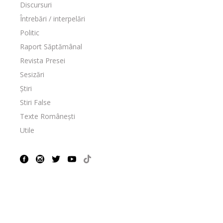
Discursuri
Întrebări / interpelări
Politic
Raport Săptămânal
Revista Presei
Sesizări
Știri
Stiri False
Texte Românești
Utile