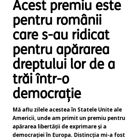
Acest premiu este
pentru românii
care s-au ridicat
pentru apărarea
dreptului lor de a
trăi într-o
democrație
Mă aflu zilele acestea în Statele Unite ale
Americii, unde am primit un premiu pentru
apărarea libertății de exprimare și a
democrației în Europa. Distincția mi-a fost