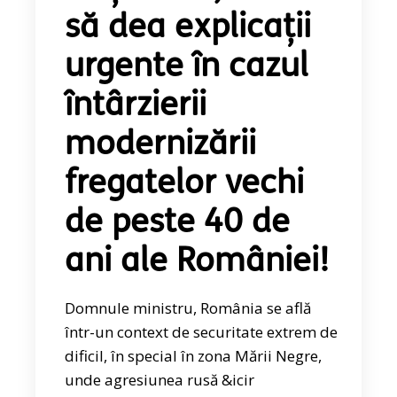
să dea explicații
urgente în cazul
întârzierii
modernizării
fregatelor vechi
de peste 40 de
ani ale României!
Domnule ministru, România se află
într-un context de securitate extrem de
dificil, în special în zona Mării Negre,
unde agresiunea rusă &icir