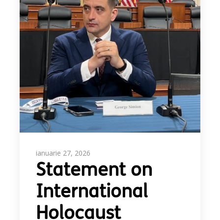
ianuarie 27, 2026
Statement on
International
Holocaust