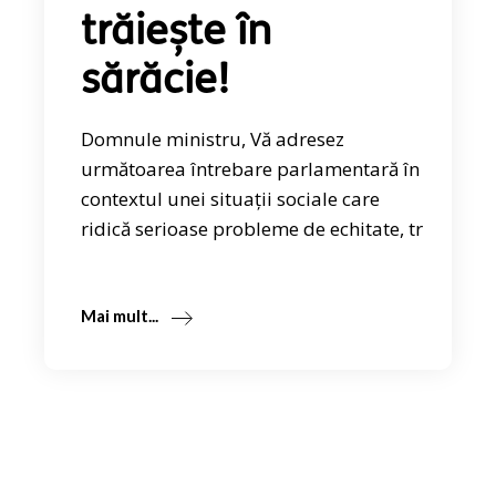
trăiește în
sărăcie!
Domnule ministru, Vă adresez
următoarea întrebare parlamentară în
contextul unei situaţii sociale care
ridică serioase probleme de echitate, tr
Mai mult...