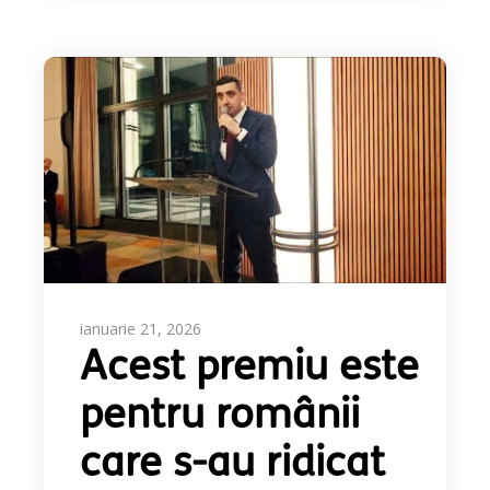
ianuarie 21, 2026
Acest premiu este
pentru românii
care s-au ridicat