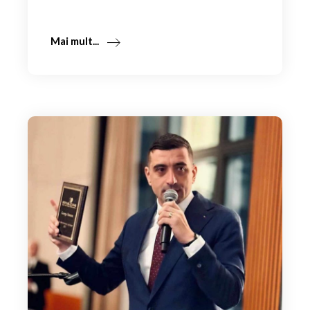
Mai mult...