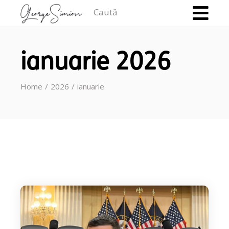
Caută
ianuarie 2026
Home
2026
ianuarie