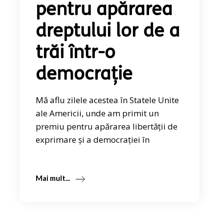
pentru apărarea
dreptului lor de a
trăi într-o
democrație
Mă aflu zilele acestea în Statele Unite
ale Americii, unde am primit un
premiu pentru apărarea libertății de
exprimare și a democrației în
Mai mult...