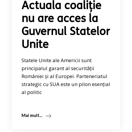
Actuala coaliție
nu are acces la
Guvernul Statelor
Unite
Statele Unite ale Americii sunt
principalul garant al securității
României și al Europei. Parteneriatul
strategic cu SUA este un pilon esențial
al politic
Mai mult...