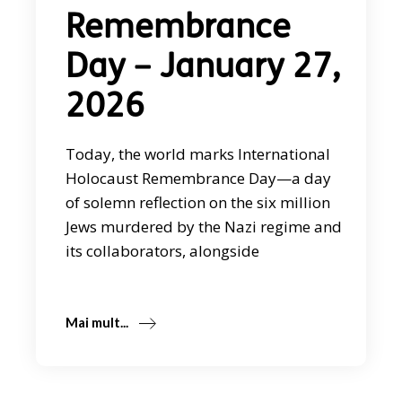
Remembrance
Day – January 27,
2026
Today, the world marks International
Holocaust Remembrance Day—a day
of solemn reflection on the six million
Jews murdered by the Nazi regime and
its collaborators, alongside
Mai mult...