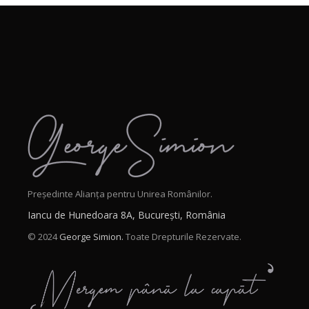
Președinte Alianța pentru Unirea Românilor.
Iancu de Hunedoara 8A, București, România
© 2024
George Simion.
Toate Drepturile Rezervate.