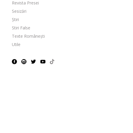
Revista Presei
Sesizări
Știri
Stiri False
Texte Românești
Utile