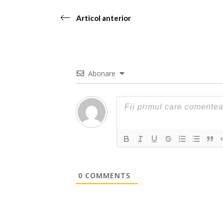
Articol anterior
Abonare
0
COMMENTS