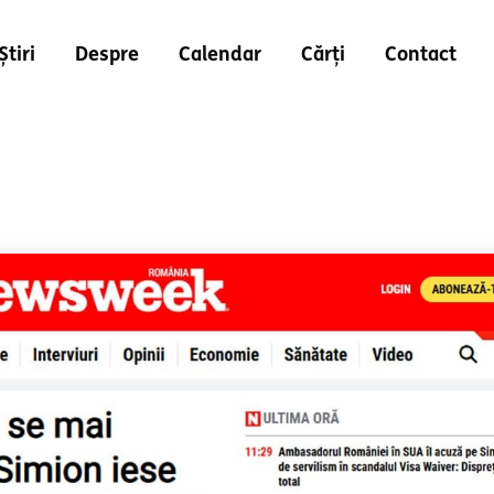
Știri
Despre
Calendar
Cărți
Contact