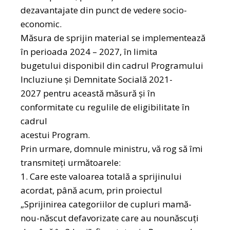
dezavantajate din punct de vedere socio-
economic.
Măsura de sprijin material se implementează
în perioada 2024 – 2027, în limita
bugetului disponibil din cadrul Programului
Incluziune și Demnitate Socială 2021-
2027 pentru această măsură și în
conformitate cu regulile de eligibilitate în
cadrul
acestui Program.
Prin urmare, domnule ministru, vă rog să îmi
transmiteți următoarele:
1. Care este valoarea totală a sprijinului
acordat, până acum, prin proiectul
„Sprijinirea categoriilor de cupluri mamă-
nou-născut defavorizate care au nounăscuți