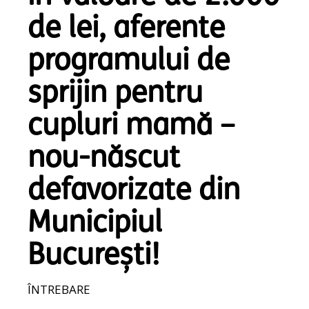
de lei, aferente
programului de
sprijin pentru
cupluri mamă –
nou-născut
defavorizate din
Municipiul
București!
ÎNTREBARE