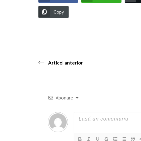
Copy
Articol anterior
Abonare