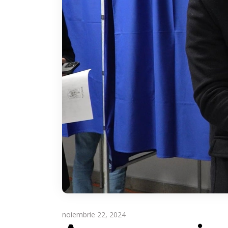
noiembrie 22, 2024