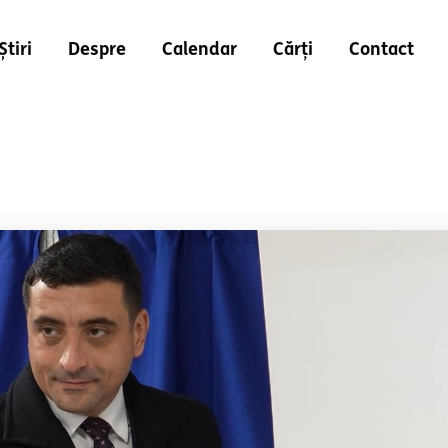
Știri
Despre
Calendar
Cărți
Contact