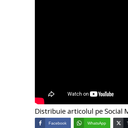
Distribuie articolul pe Social
Facebook
WhatsApp