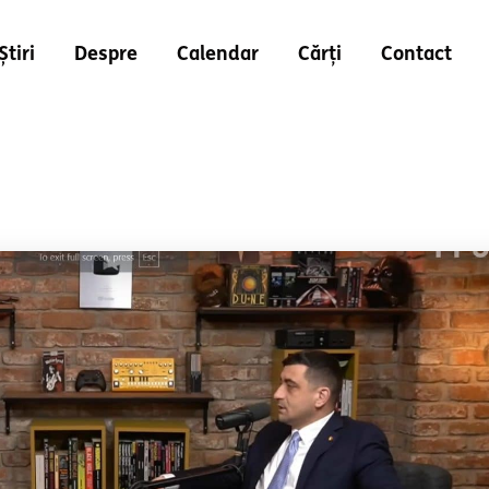
Știri
Despre
Calendar
Cărți
Contact