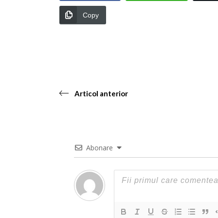
Copy
Articol anterior
Abonare