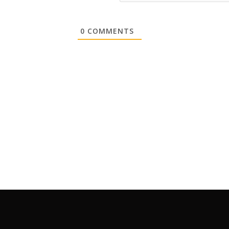
0
COMMENTS