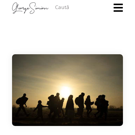
Caută