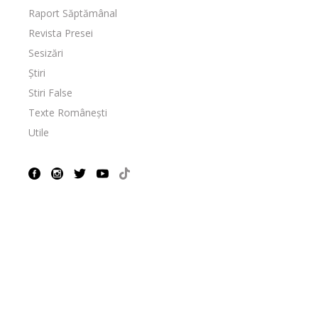
Raport Săptămânal
Revista Presei
Sesizări
Știri
Stiri False
Texte Românești
Utile