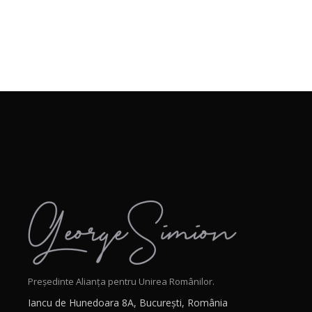
Președinte Alianța pentru Unirea Românilor.
Iancu de Hunedoara 8A, București, România