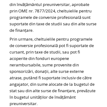
din învățământul preuniversitar, aprobate
prin OME nr. 7877/2024, cheltuielile pentru
programele de conversie profesională sunt
suportate din taxe de studii sau din alte surse
de finanțare.
Prin urmare, cheltuielile pentru programele
de conversie profesională pot fi suportate de
cursant, prin taxe de studii, sau pot fi
acoperite din fonduri europene
nerambursabile, sume provenite din
sponsorizări, donații, alte surse externe
atrase, putând fi suportate inclusiv de către
angajator, din sume alocate de la bugetul de
stat sau din alte surse de finanțare, prevăzute
în bugetul unităților de învățământ
preuniversitar.