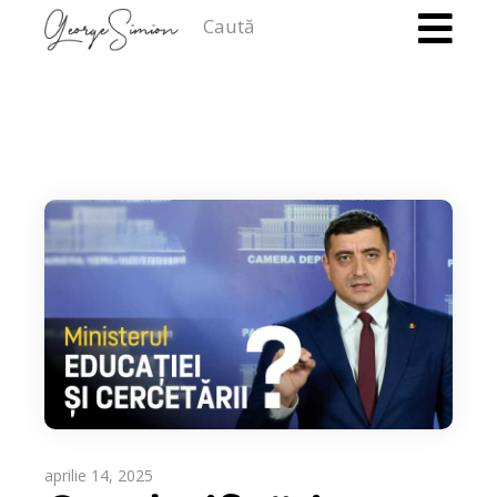
Caută
aprilie 14, 2025