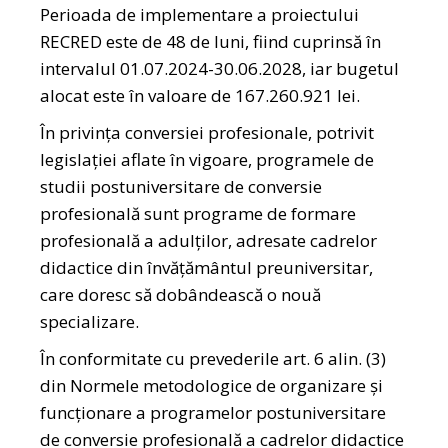
Perioada de implementare a proiectului
RECRED este de 48 de luni, fiind cuprinsă în
intervalul 01.07.2024-30.06.2028, iar bugetul
alocat este în valoare de 167.260.921 lei.
În privința conversiei profesionale, potrivit
legislației aflate în vigoare, programele de
studii postuniversitare de conversie
profesională sunt programe de formare
profesională a adulților, adresate cadrelor
didactice din învățământul preuniversitar,
care doresc să dobândească o nouă
specializare.
În conformitate cu prevederile art. 6 alin. (3)
din Normele metodologice de organizare și
funcționare a programelor postuniversitare
de conversie profesională a cadrelor didactice