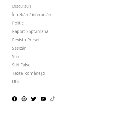
Discursuri
Întrebări / interpelări
Politic
Raport Săptămânal
Revista Presei
Sesizări
Știri
Stiri False
Texte Românești
Utile