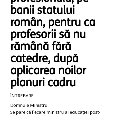
banii statului
român, pentru ca
profesorii să nu
rămână fără
catedre, după
aplicarea noilor
planuri cadru
ÎNTREBARE
Domnule Ministru,
Se pare că fiecare ministru al educației post-