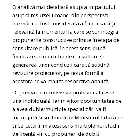
O analiză mai detaliată asupra impactului
asupra resursei umane, din perspectiva
normării, a fost considerată a fi necesară și
relevantă la momentul la care se vor integra
propunerile constructive primite în etapa de
consultare publică, în acest sens, după
finalizarea raportului de consultare și
generarea unor concluzii care să susțină
revizuire proiectelor, pe noua formă a
acestora se va realiza respectiva analiză.
Opțiunea de reconversie profesională este
una individuală, iar în viitor oportunitatea de
a avea duble/multiple specializări va fi
încurajată și susținută de Ministerul Educației
și Cercetării, în acest sens multiple noi studii
de licență vin cu propuneri de dublă