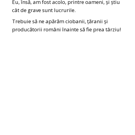
Eu, însă, am fost acolo, printre oameni, și știu
cât de grave sunt lucrurile.
Trebuie să ne apărăm ciobanii, țăranii și
producătorii români înainte să fie prea târziu!