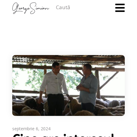
Caută
septembrie 6, 2024