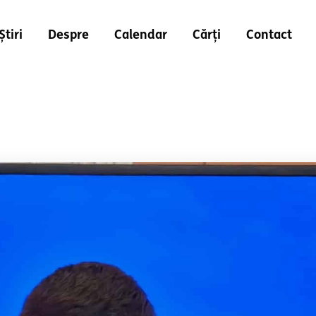
Știri
Despre
Calendar
Cărți
Contact