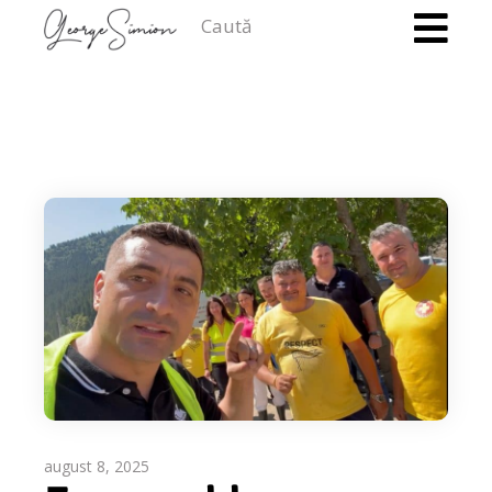
Caută
august 8, 2025