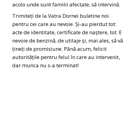
acolo unde sunt familii afectate, să intervină.
Trimiteți de la Vatra Dornei buletine noi
pentru cei care au nevoie. Și-au pierdut tot:
acte de identitate, certificate de naștere, tot. E
nevoie de benzină, de utilaje și, mai ales, să vă
țineți de promisiune. Până acum, felicit
autoritățile pentru felul în care au intervenit,
dar munca nu s-a terminat!