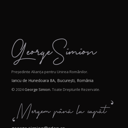
Președinte Alianța pentru Unirea Românilor.
Iancu de Hunedoara 8A, București, România
© 2024
George Simion.
Toate Drepturile Rezervate.