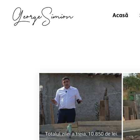
Acasă