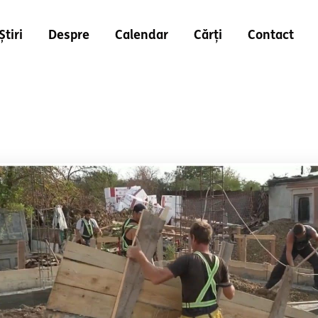
Știri
Despre
Calendar
Cărți
Contact