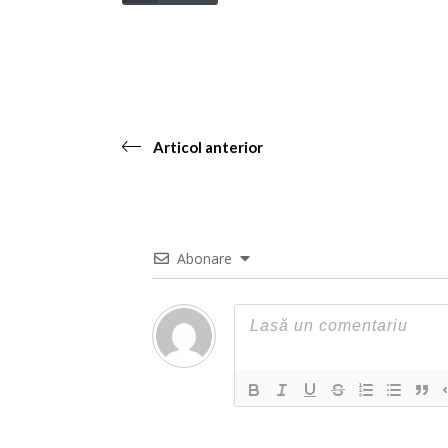
Articol anterior
Abonare