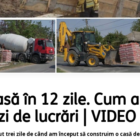
să în 12 zile. Cum a
zi de lucrări | VIDEO
ut trei zile de când am început să construim o casă de