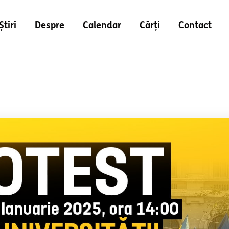
Știri
Despre
Calendar
Cărți
Contact