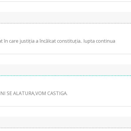
at în care justiția a încălcat constituția.. lupta continua
NI SE ALATURA,VOM CASTIGA.