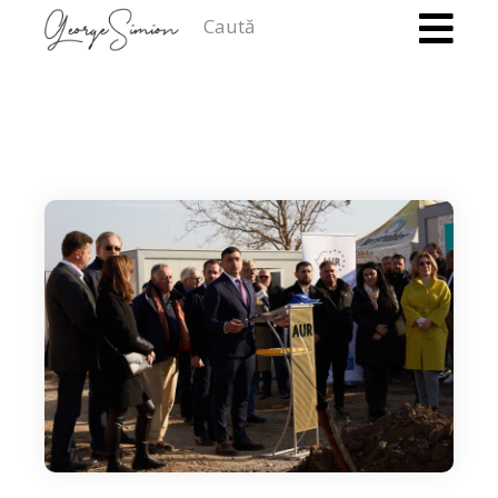
Caută