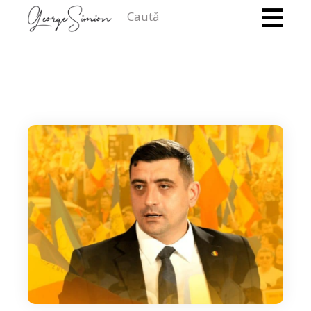
Caută