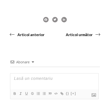
Articol anterior
Articol următor
Abonare
{}
[+]