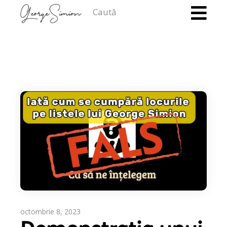
octombrie 8, 2023