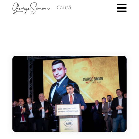
Caută