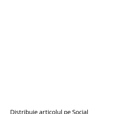
Distribuie articolul pe Social