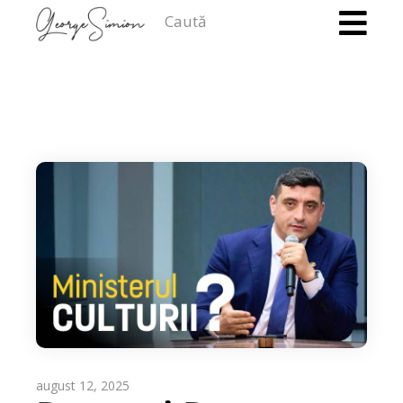
Caută
august 12, 2025