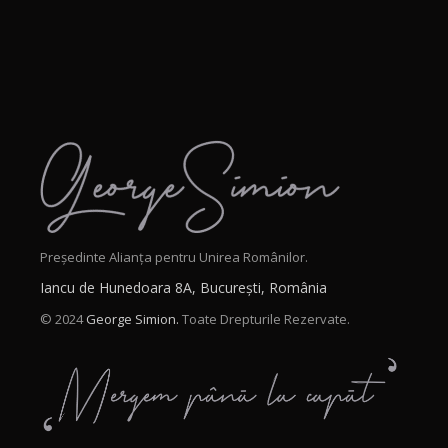
Președinte Alianța pentru Unirea Românilor.
Iancu de Hunedoara 8A, București, România
© 2024
George Simion.
Toate Drepturile Rezervate.