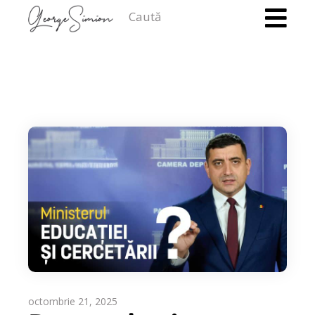
Caută
octombrie 21, 2025