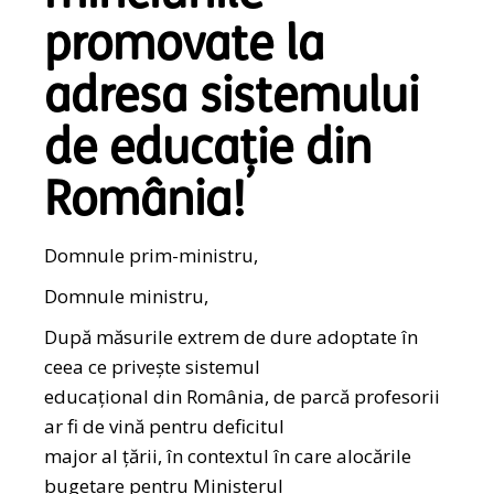
promovate la
adresa sistemului
de educație din
România!
Domnule prim-ministru,
Domnule ministru,
După măsurile extrem de dure adoptate în
ceea ce privește sistemul
educațional din România, de parcă profesorii
ar fi de vină pentru deficitul
major al țării, în contextul în care alocările
bugetare pentru Ministerul