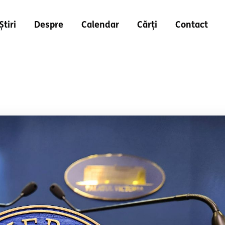
Știri
Despre
Calendar
Cărți
Contact