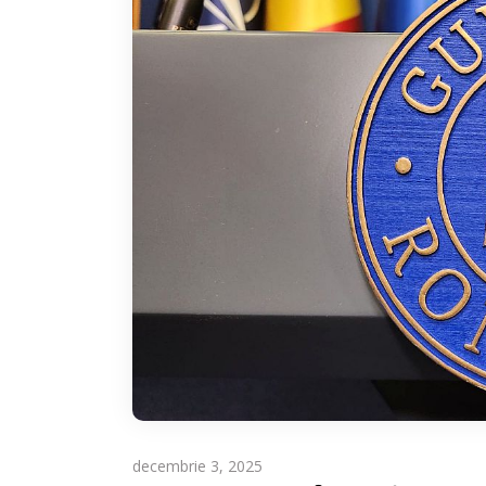
decembrie 3, 2025