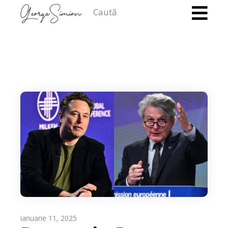
Caută
ianuarie 11, 2025