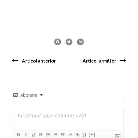
Articol anterior
Articol următor
Abonare
{}
[+]