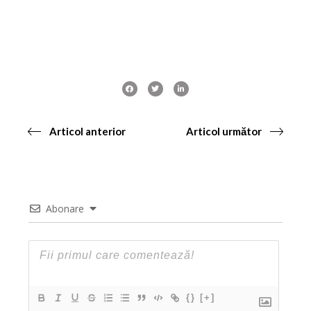
Articol anterior
Articol următor
Abonare
{}
[+]