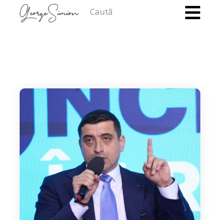
Caută