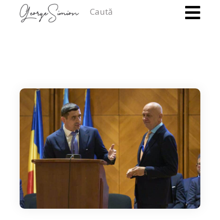
Caută