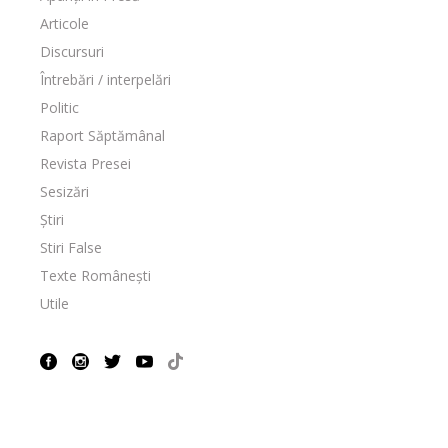
Articole
Discursuri
Întrebări / interpelări
Politic
Raport Săptămânal
Revista Presei
Sesizări
Știri
Stiri False
Texte Românești
Utile