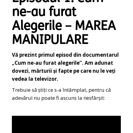
ne-au furat
Alegerile – MAREA
MANIPULARE
Vă prezint primul episod din documentarul
„Cum ne-au furat alegerile”. Am adunat
dovezi, mărturii și fapte pe care nu le veți
vedea la televizor.
Trebuie să știți ce s-a întâmplat, pentru că
adevărul nu poate fi ascuns la nesfârșit: