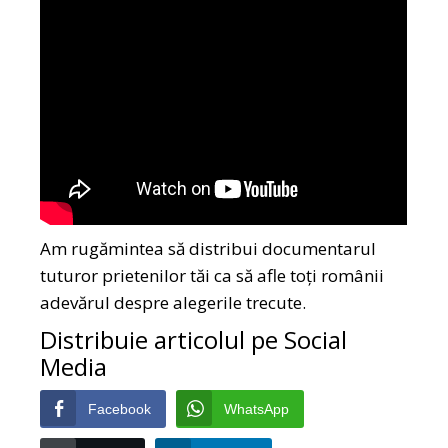
Am rugămintea să distribui documentarul
tuturor prietenilor tăi ca să afle toți românii
adevărul despre alegerile trecute.
Distribuie articolul pe Social
Media
Facebook
WhatsApp