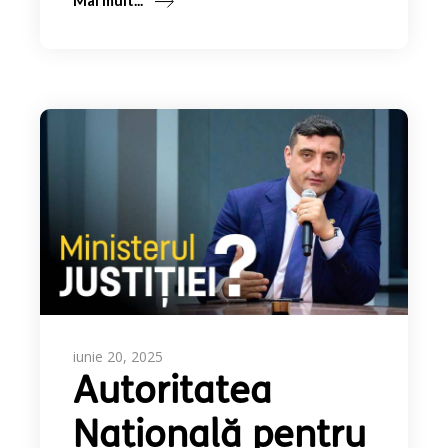
iunie 20, 2025
Autoritatea
Naţională pentru