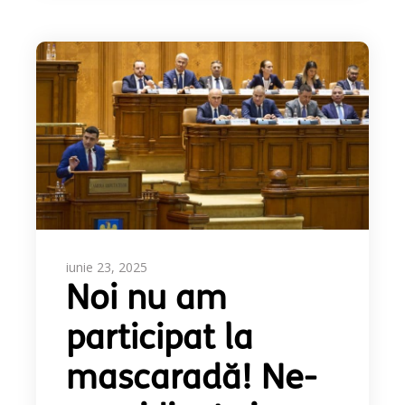
iunie 23, 2025
Noi nu am
participat la
mascaradă! Ne-