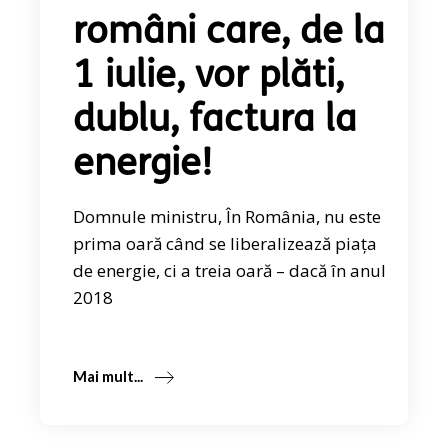
români care, de la
1 iulie, vor plăti,
dublu, factura la
energie!
Domnule ministru, În România, nu este
prima oară când se liberalizează piața
de energie, ci a treia oară – dacă în anul
2018
Mai mult...