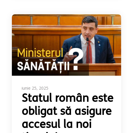
iunie 25, 2025
Statul român este
obligat să asigure
accesul la noi