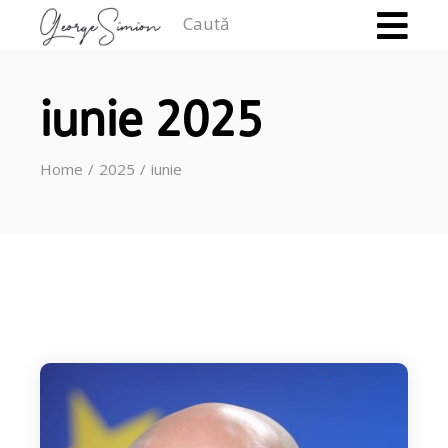
Caută
iunie 2025
Home
2025
iunie