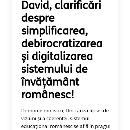
David, clarificări
despre
simplificarea,
debirocratizarea
și digitalizarea
sistemului de
învățământ
românesc!
Domnule ministru, Din cauza lipsei de
viziuni și a coerenței, sistemul
educațional românesc se află în pragul