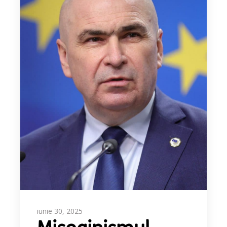
iunie 30, 2025