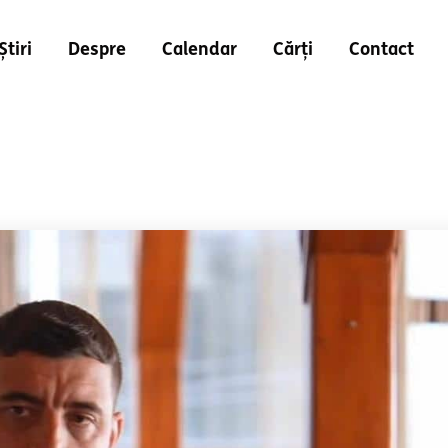
Știri
Despre
Calendar
Cărți
Contact