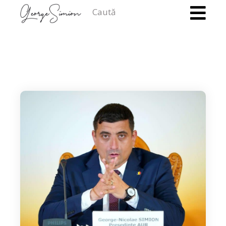
Caută