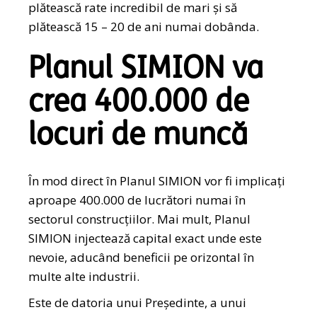
plătească rate incredibil de mari și să
plătească 15 – 20 de ani numai dobânda.
Planul SIMION va
crea 400.000 de
locuri de muncă
În mod direct în Planul SIMION vor fi implicați
aproape 400.000 de lucrători numai în
sectorul construcțiilor. Mai mult, Planul
SIMION injectează capital exact unde este
nevoie, aducând beneficii pe orizontal în
multe alte industrii.
Este de datoria unui Președinte, a unui