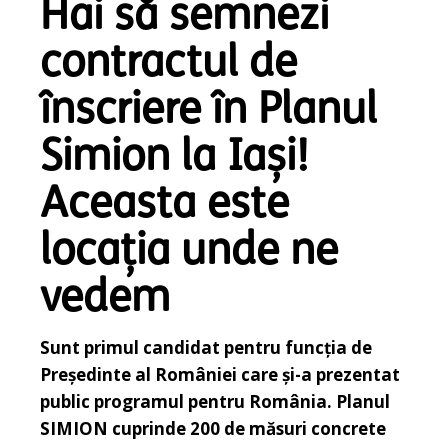
Hai să semnezi
contractul de
înscriere în Planul
Simion la Iași!
Aceasta este
locația unde ne
vedem
Sunt primul candidat pentru funcția de
Președinte al României care și-a prezentat
public programul pentru România. Planul
SIMION cuprinde 200 de măsuri concrete