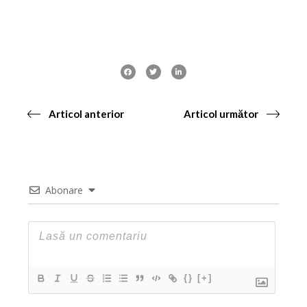
Articol anterior
Articol următor
Abonare
{}
[+]