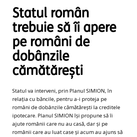
Statul român
trebuie să îi apere
pe români de
dobânzile
cămătărești
Statul va interveni, prin Planul SIMION, în
relația cu băncile, pentru a-i proteja pe
români de dobânzile cămătărești la creditele
ipotecare. Planul SIMION își propune să îi
ajute românii care nu au casă, dar și pe
românii care au luat case și acum au ajuns să