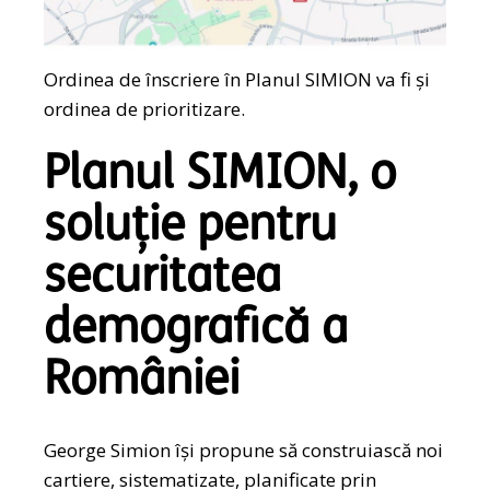
Ordinea de înscriere în Planul SIMION va fi și
ordinea de prioritizare.
Planul SIMION, o
soluție pentru
securitatea
demografică a
României
George Simion își propune să construiască noi
cartiere, sistematizate, planificate prin