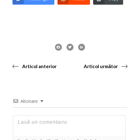
Articol anterior
Articol următor
Abonare