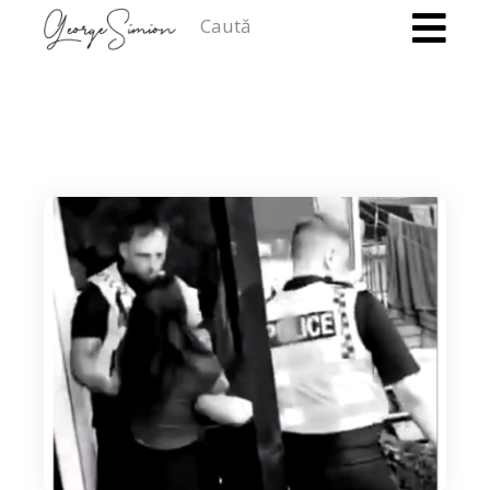
Caută