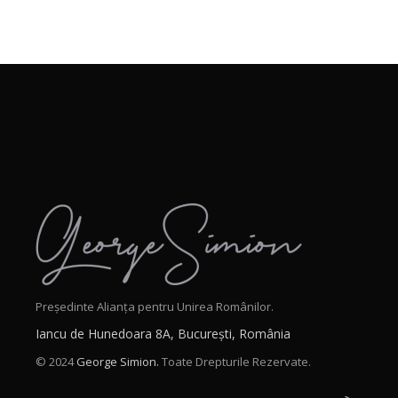
Președinte Alianța pentru Unirea Românilor.
Iancu de Hunedoara 8A, București, România
© 2024
George Simion.
Toate Drepturile Rezervate.