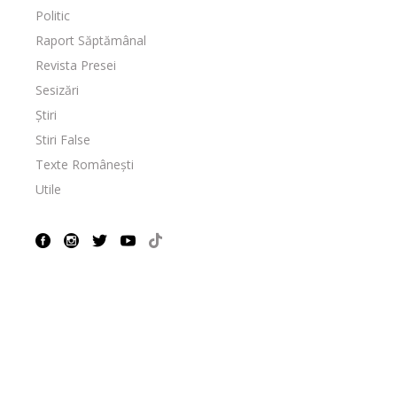
Politic
Raport Săptămânal
Revista Presei
Sesizări
Știri
Stiri False
Texte Românești
Utile