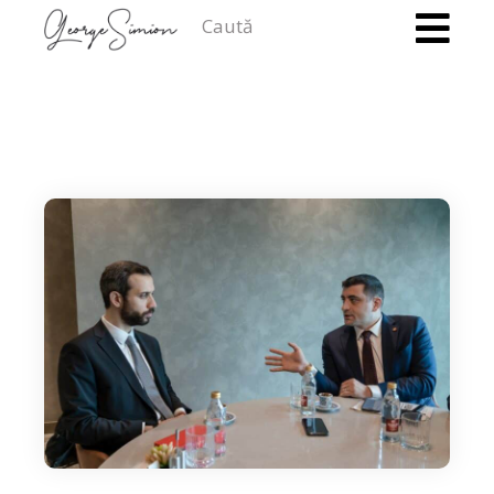
Caută