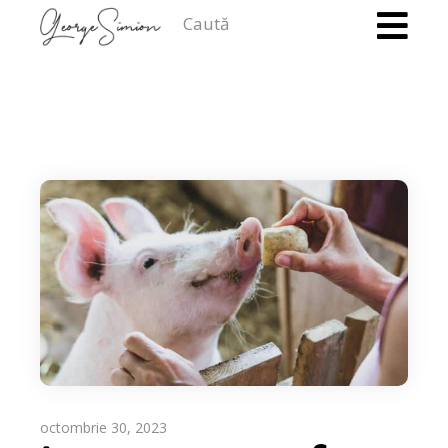
Caută
octombrie 30, 2023