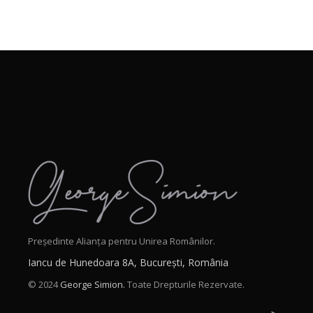
Președinte Alianța pentru Unirea Românilor.
Iancu de Hunedoara 8A, București, România
© 2024
George Simion.
Toate Drepturile Rezervate.