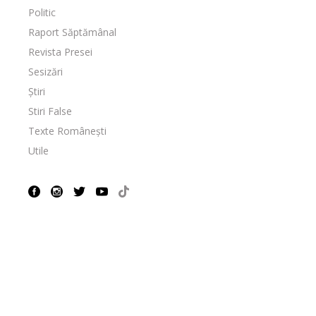
Politic
Raport Săptămânal
Revista Presei
Sesizări
Știri
Stiri False
Texte Românești
Utile