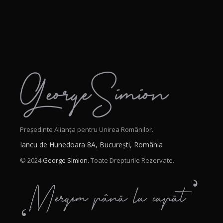
Președinte Alianța pentru Unirea Românilor.
Iancu de Hunedoara 8A, București, România
© 2024
George Simion.
Toate Drepturile Rezervate.