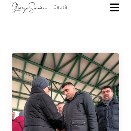
Caută