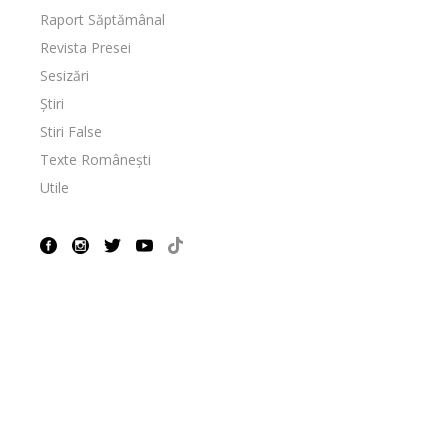
Raport Săptămânal
Revista Presei
Sesizări
Știri
Stiri False
Texte Românești
Utile