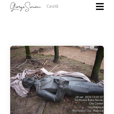
Caută