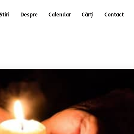
Știri
Despre
Calendar
Cărți
Contact