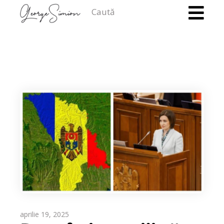
Caută
aprilie 19, 2025