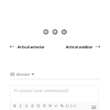
Articol anterior
Articol următor
Abonare
{}
[+]