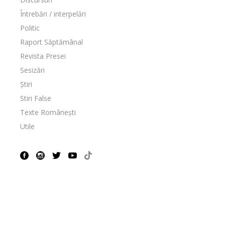
Întrebări / interpelări
Politic
Raport Săptămânal
Revista Presei
Sesizări
Știri
Stiri False
Texte Românești
Utile