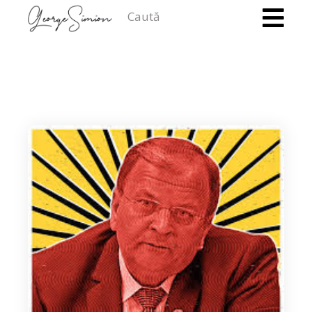
Caută