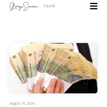
Caută
august 19, 2024