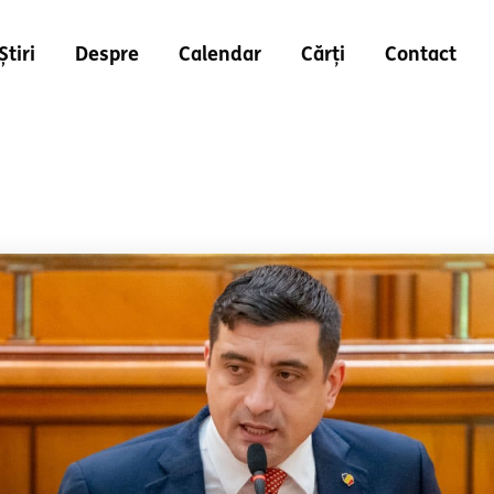
Știri
Despre
Calendar
Cărți
Contact