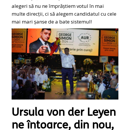
alegeri să nu ne împrăștiem votul în mai
multe direcții, ci să alegem candidatul cu cele
mai mari șanse de a bate sistemul!
Ursula von der Leyen
ne întoarce, din nou,