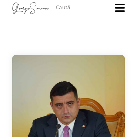
Caută