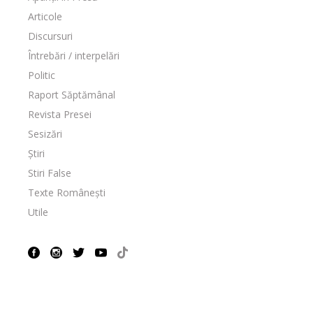
Articole
Discursuri
Întrebări / interpelări
Politic
Raport Săptămânal
Revista Presei
Sesizări
Știri
Stiri False
Texte Românești
Utile