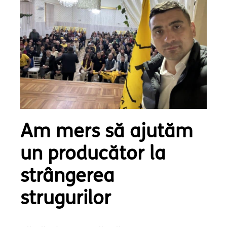
Am mers să ajutăm
un producător la
strângerea
strugurilor