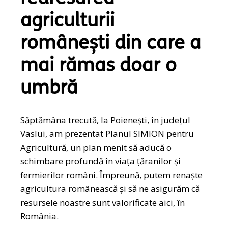
agriculturii
românești din care a
mai rămas doar o
umbră
Săptămâna trecută, la Poienești, în județul
Vaslui, am prezentat Planul SIMION pentru
Agricultură, un plan menit să aducă o
schimbare profundă în viața țăranilor și
fermierilor români. Împreună, putem renaște
agricultura românească și să ne asigurăm că
resursele noastre sunt valorificate aici, în
România.