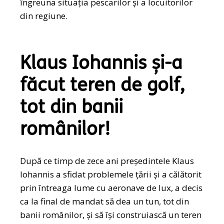
îngreuna situația pescarilor și a locuitorilor
din regiune.
Klaus Iohannis și-a
făcut teren de golf,
tot din banii
românilor!
După ce timp de zece ani președintele Klaus
Iohannis a sfidat problemele țării și a călătorit
prin întreaga lume cu aeronave de lux, a decis
ca la final de mandat să dea un tun, tot din
banii românilor, și să își construiască un teren