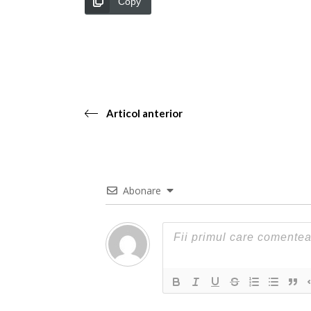
Copy
Articol anterior
Abonare