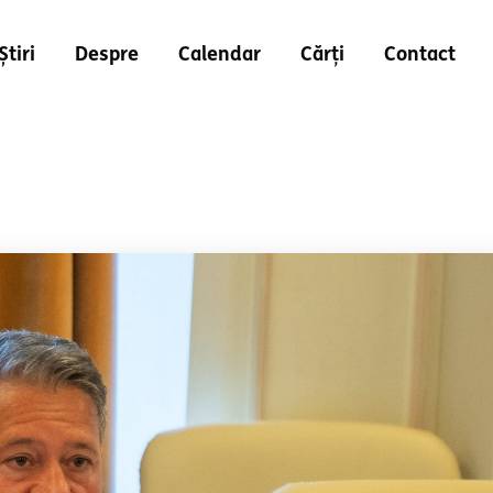
Știri
Despre
Calendar
Cărți
Contact