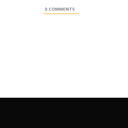
0
COMMENTS