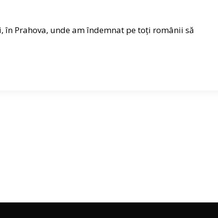
, în Prahova, unde am îndemnat pe toți românii să