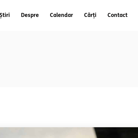
Știri
Despre
Calendar
Cărți
Contact