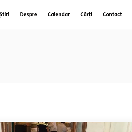
Știri
Despre
Calendar
Cărți
Contact