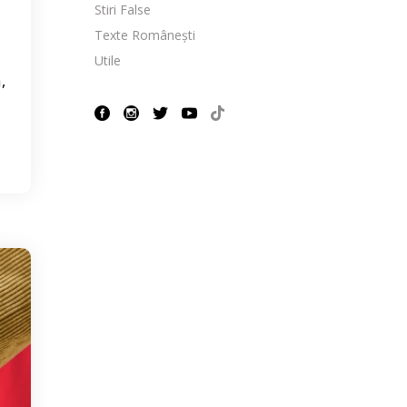
Stiri False
Texte Românești
Utile
,