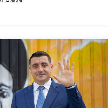
de 34 de ani.