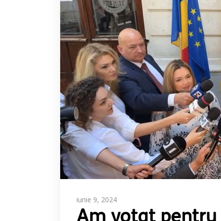
iunie 9, 2024
Am votat pentru 