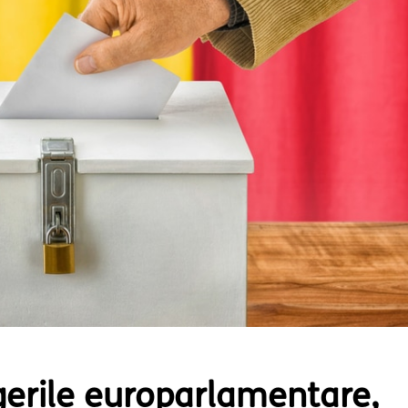
egerile europarlamentare,