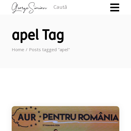
Caută
apel Tag
Home
Posts tagged "apel"