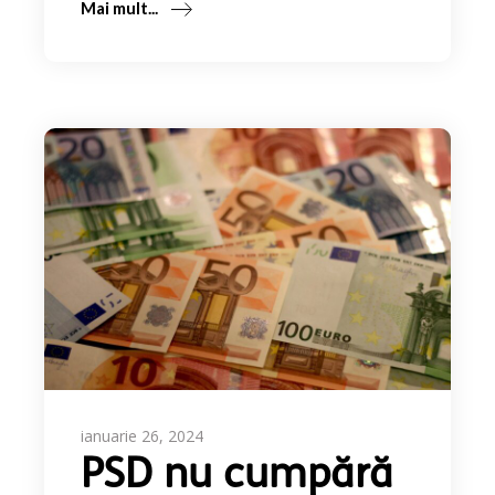
Mai mult...
ianuarie 26, 2024
PSD nu cumpără