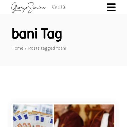
Caută
bani Tag
Home
Posts tagged "bani"