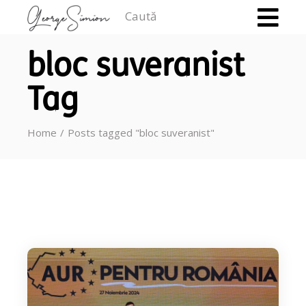
Caută
bloc suveranist
Tag
Home
Posts tagged "bloc suveranist"